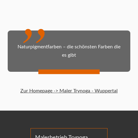
Naturpigmentfarben – die schönsten Farben die
es gibt
Zur Homepage -> Maler Trynoga - Wuppertal
Malerbetrieb Trynoga