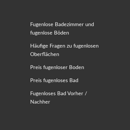
Fugenlose Badezimmer und
fugenlose Böden
Häufige Fragen zu fugenlosen
Oberflächen
Preis fugenloser Boden
Preis fugenloses Bad
Fugenloses Bad Vorher /
Nachher