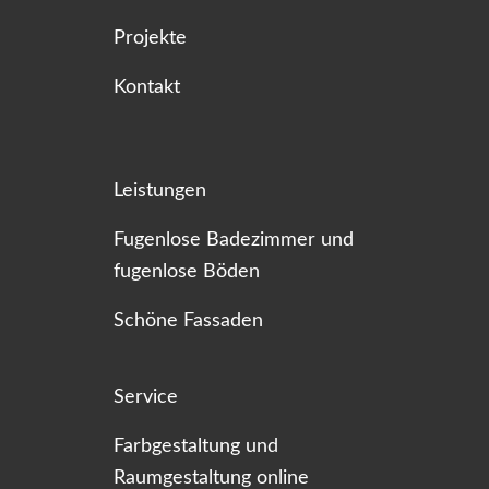
Projekte
Kontakt
Leistungen
Fugenlose Badezimmer und
fugenlose Böden
Schöne Fassaden
Service
Farbgestaltung und
Raumgestaltung online