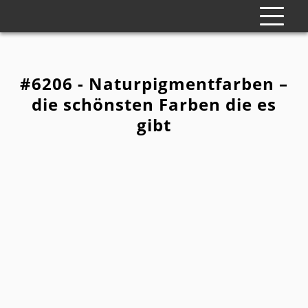
#6206 - Naturpigmentfarben –
die schönsten Farben die es
gibt