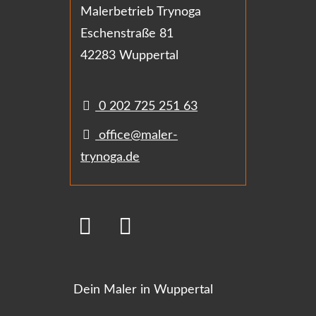
Malerbetrieb Trynoga
Eschenstraße 81
42283 Wuppertal
0 202 725 251 63
office@maler-
trynoga.de
Dein Maler in Wuppertal