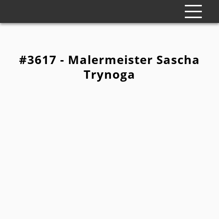
#3617 - Malermeister Sascha
Trynoga