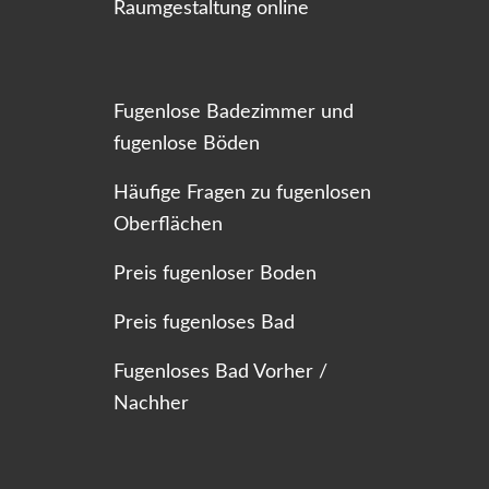
Raumgestaltung online
Fugenlose Badezimmer und
fugenlose Böden
Häufige Fragen zu fugenlosen
Oberflächen
Preis fugenloser Boden
Preis fugenloses Bad
Fugenloses Bad Vorher /
Nachher