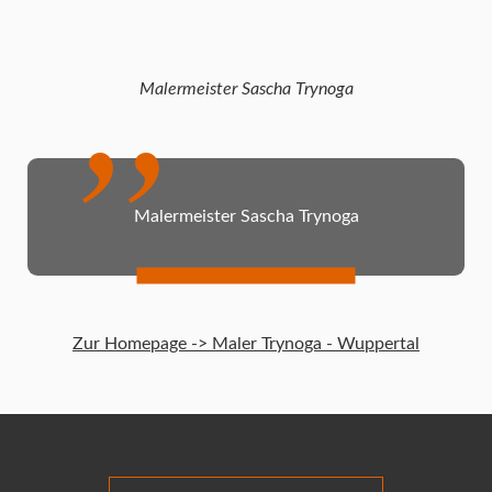
Malermeister Sascha Trynoga
Malermeister Sascha Trynoga
Zur Homepage -> Maler Trynoga - Wuppertal