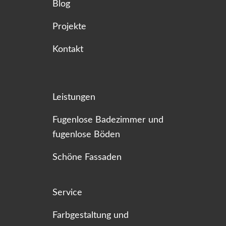
Blog
Projekte
Kontakt
Leistungen
Fugenlose Badezimmer und
fugenlose Böden
Schöne Fassaden
Service
Farbgestaltung und