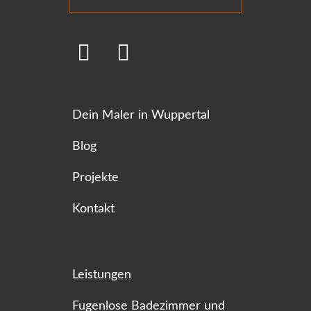
Dein Maler in Wuppertal
Blog
Projekte
Kontakt
Leistungen
Fugenlose Badezimmer und