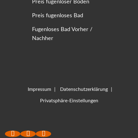
Preis fugenloser Boden
Preis fugenloses Bad
Fugenloses Bad Vorher /
Nachher
Impressum
Datenschutzerklärung
Privatsphäre-Einstellungen