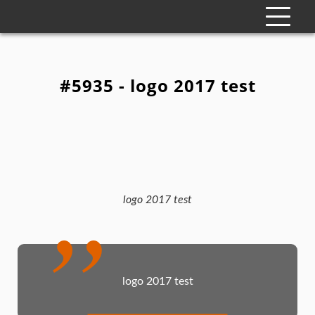
#5935 - logo 2017 test
logo 2017 test
logo 2017 test