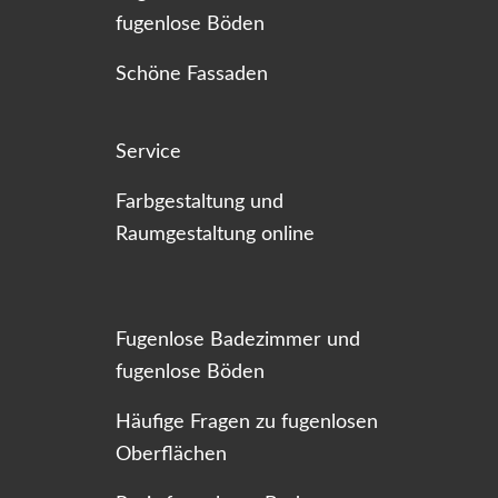
fugenlose Böden
Schöne Fassaden
Service
Farbgestaltung und
Raumgestaltung online
Fugenlose Badezimmer und
fugenlose Böden
Häufige Fragen zu fugenlosen
Oberflächen