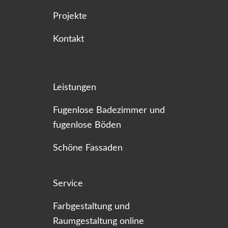
Projekte
Kontakt
Leistungen
Fugenlose Badezimmer und
fugenlose Böden
Schöne Fassaden
Service
Farbgestaltung und
Raumgestaltung online