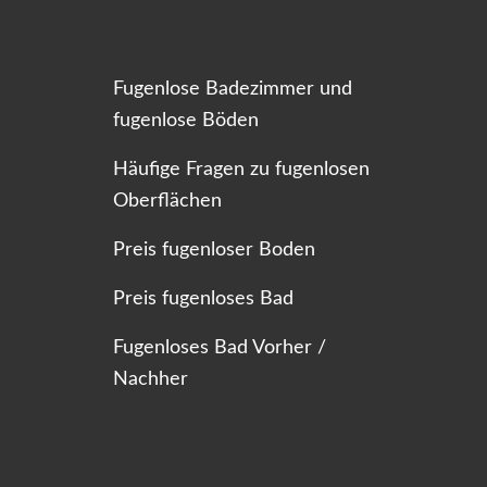
Fugenlose Badezimmer und
fugenlose Böden
Häufige Fragen zu fugenlosen
Oberflächen
Preis fugenloser Boden
Preis fugenloses Bad
Fugenloses Bad Vorher /
Nachher