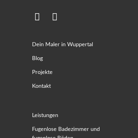
Dein Maler in Wuppertal
Blog
Projekte
Kontakt
Leistungen
Fugenlose Badezimmer und