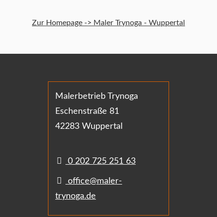
Zur Homepage -> Maler Trynoga - Wuppertal
Malerbetrieb Trynoga
Eschenstraße 81
42283 Wuppertal
0 202 725 251 63
office@maler-
trynoga.de