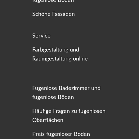
fugenlose Böden
Schöne Fassaden
Service
Farbgestaltung und
Raumgestaltung online
Fugenlose Badezimmer und
fugenlose Böden
Häufige Fragen zu fugenlosen
Oberflächen
Preis fugenloser Boden