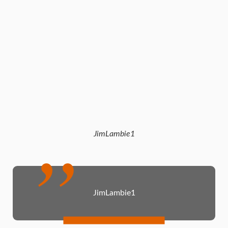
JimLambie1
JimLambie1