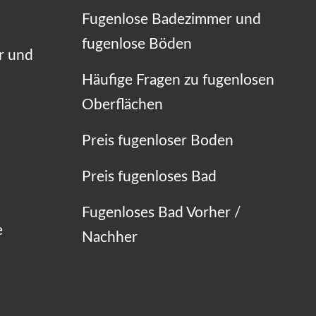
Fugenlose Badezimmer und
fugenlose Böden
r und
Häufige Fragen zu fugenlosen
Oberflächen
Preis fugenloser Boden
Preis fugenloses Bad
Fugenloses Bad Vorher /
e
Nachher