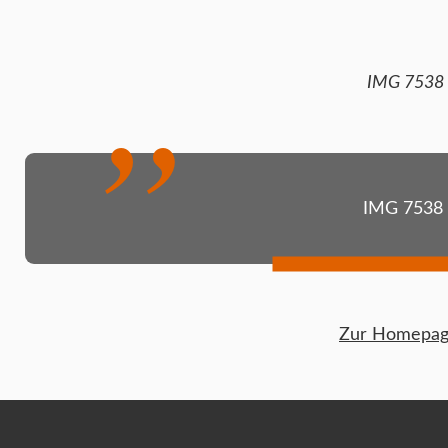
IMG 7538
IMG 7538
Zur Homepage