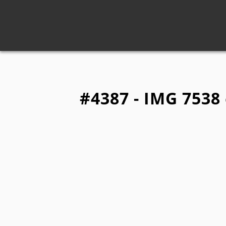
#4387 - IMG 7538