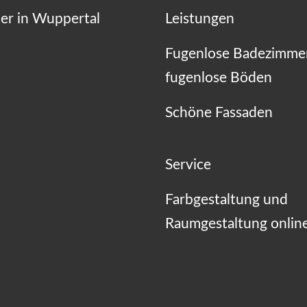
er in Wuppertal
Leistungen
Fugenlose Badezimme
fugenlose Böden
Schöne Fassaden
Service
Farbgestaltung und
Raumgestaltung onlin