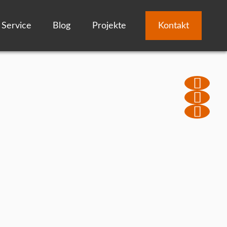
Service
Blog
Projekte
Kontakt