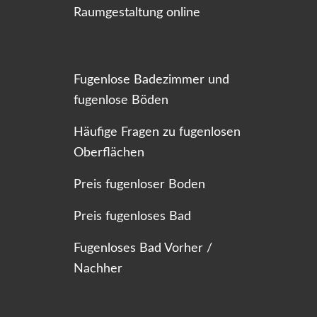
Raumgestaltung online
Fugenlose Badezimmer und
fugenlose Böden
Häufige Fragen zu fugenlosen
Oberflächen
Preis fugenloser Boden
Preis fugenloses Bad
Fugenloses Bad Vorher /
Nachher