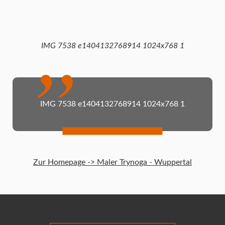
IMG 7538 e1404132768914 1024x768 1
IMG 7538 e1404132768914 1024x768 1
Zur Homepage -> Maler Trynoga - Wuppertal