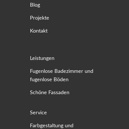
Blog
Projekte
Kontakt
Leistungen
Fugenlose Badezimmer und
fugenlose Böden
Schöne Fassaden
Service
Farbgestaltung und