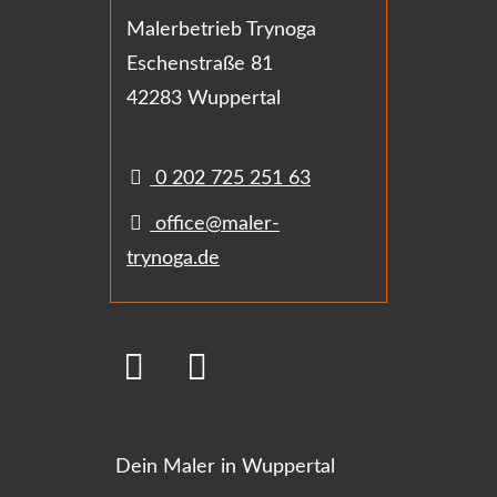
Malerbetrieb Trynoga
Eschenstraße 81
42283 Wuppertal
0 202 725 251 63
office@maler-
trynoga.de
Dein Maler in Wuppertal