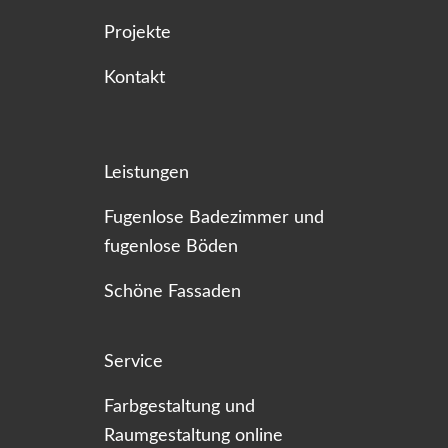
Projekte
Kontakt
Leistungen
Fugenlose Badezimmer und
fugenlose Böden
Schöne Fassaden
Service
Farbgestaltung und
Raumgestaltung online