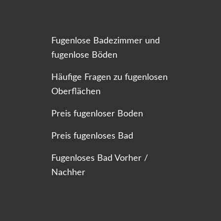
Fugenlose Badezimmer und
fugenlose Böden
Häufige Fragen zu fugenlosen
Oberflächen
Preis fugenloser Boden
Preis fugenloses Bad
Fugenloses Bad Vorher /
Nachher