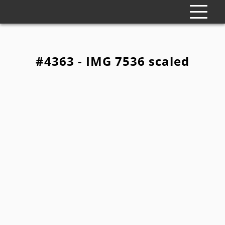
#4363 - IMG 7536 scaled