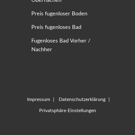
Oberflächen
Preis fugenloser Boden
Preis fugenloses Bad
Fugenloses Bad Vorher /
Nachher
Impressum
Datenschutzerklärung
Privatsphäre-Einstellungen