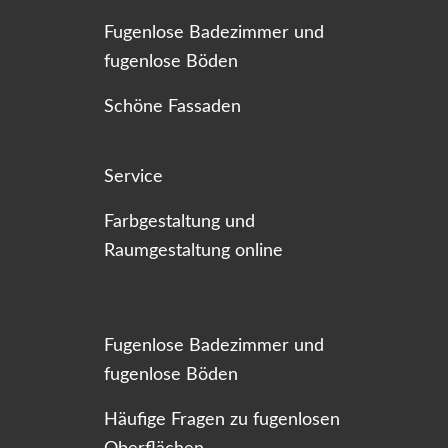
Fugenlose Badezimmer und
fugenlose Böden
Schöne Fassaden
Service
Farbgestaltung und
Raumgestaltung online
Fugenlose Badezimmer und
fugenlose Böden
Häufige Fragen zu fugenlosen