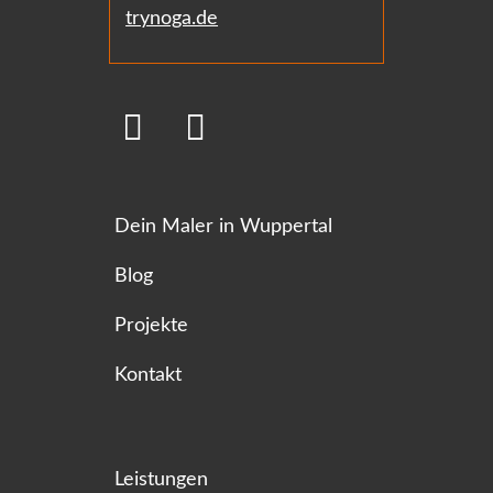
trynoga.de
Dein Maler in Wuppertal
Blog
Projekte
Kontakt
Leistungen