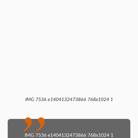
IMG 7536 e1404132473866 768x1024 1
IMG 7536 e1404132473866 768x1024 1