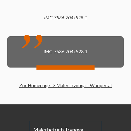
IMG 7536 704x528 1
IMG 7536 704x528 1
Zur Homepage -> Maler Trynoga - Wuppertal
Malerbetrieb Trynoga