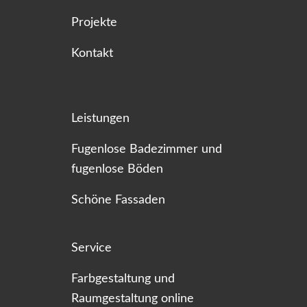
Projekte
Kontakt
Leistungen
Fugenlose Badezimmer und
fugenlose Böden
Schöne Fassaden
Service
Farbgestaltung und
Raumgestaltung online