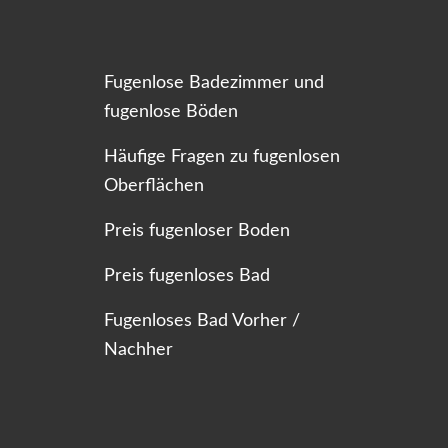
Fugenlose Badezimmer und
fugenlose Böden
Häufige Fragen zu fugenlosen
Oberflächen
Preis fugenloser Boden
Preis fugenloses Bad
Fugenloses Bad Vorher /
Nachher