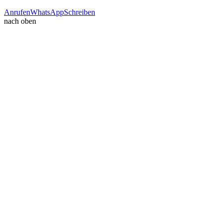
Anrufen
WhatsApp
Schreiben
nach oben