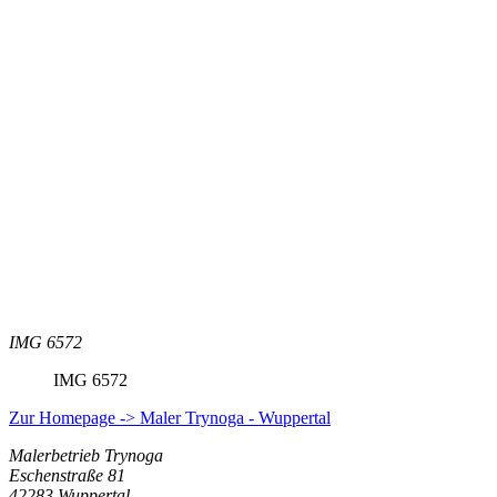
IMG 6572
IMG 6572
Zur Homepage -> Maler Trynoga - Wuppertal
Malerbetrieb Trynoga
Eschenstraße 81
42283 Wuppertal