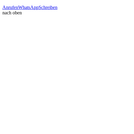
Anrufen
WhatsApp
Schreiben
nach oben