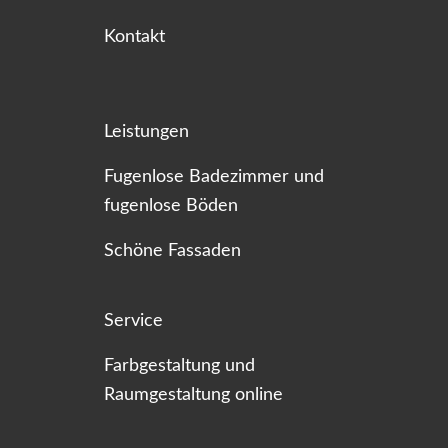
Kontakt
Leistungen
Fugenlose Badezimmer und
fugenlose Böden
Schöne Fassaden
Service
Farbgestaltung und
Raumgestaltung online