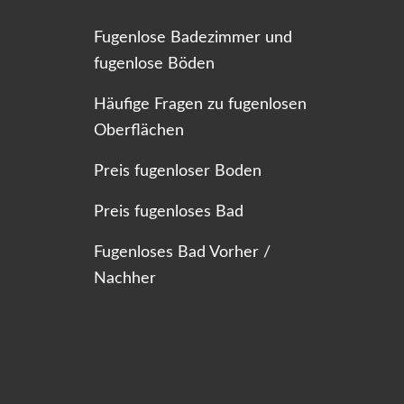
Fugenlose Badezimmer und
fugenlose Böden
Häufige Fragen zu fugenlosen
Oberflächen
Preis fugenloser Boden
Preis fugenloses Bad
Fugenloses Bad Vorher /
Nachher