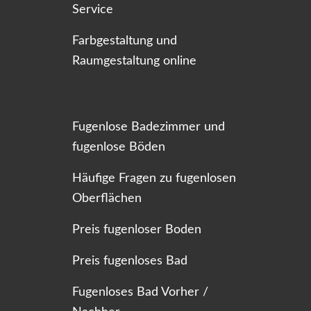
Service
Farbgestaltung und
Raumgestaltung online
Fugenlose Badezimmer und
fugenlose Böden
Häufige Fragen zu fugenlosen
Oberflächen
Preis fugenloser Boden
Preis fugenloses Bad
Fugenloses Bad Vorher /