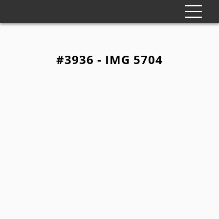
#3936 - IMG 5704