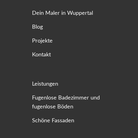
Dein Maler in Wuppertal
Blog
Projekte
Kontakt
Leistungen
Fugenlose Badezimmer und
fugenlose Böden
Schöne Fassaden