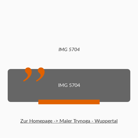
IMG 5704
IMG 5704
Zur Homepage -> Maler Trynoga - Wuppertal