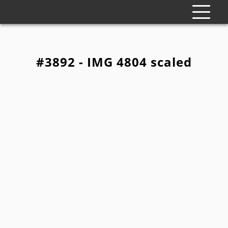
#3892 - IMG 4804 scaled