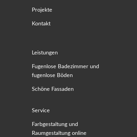
Projekte
Kontakt
Leistungen
Fugenlose Badezimmer und
fugenlose Böden
Schöne Fassaden
Service
Farbgestaltung und
Raumgestaltung online