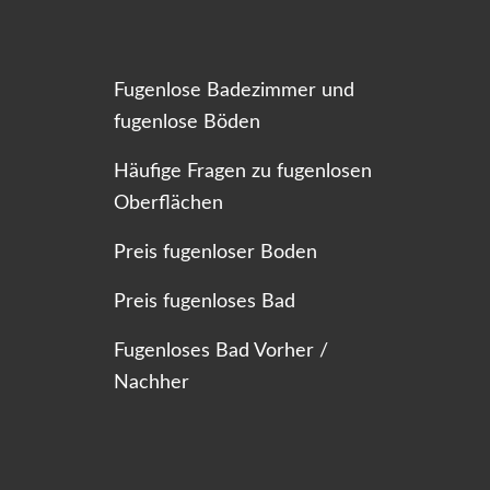
Fugenlose Badezimmer und
fugenlose Böden
Häufige Fragen zu fugenlosen
Oberflächen
Preis fugenloser Boden
Preis fugenloses Bad
Fugenloses Bad Vorher /
Nachher