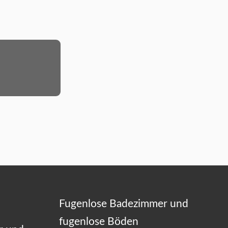
Fugenlose Badezimmer und
fugenlose Böden