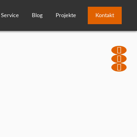
Service
Blog
Projekte
Kontakt