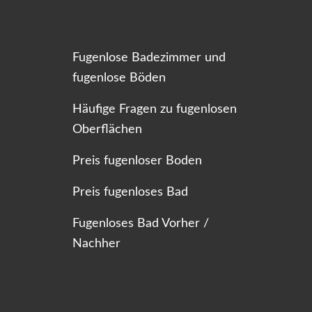
Fugenlose Badezimmer und
fugenlose Böden
Häufige Fragen zu fugenlosen
Oberflächen
Preis fugenloser Boden
Preis fugenloses Bad
Fugenloses Bad Vorher /
Nachher