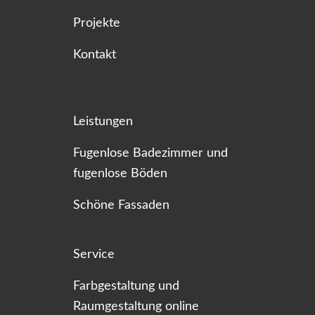
Projekte
Kontakt
Leistungen
Fugenlose Badezimmer und
fugenlose Böden
Schöne Fassaden
Service
Farbgestaltung und
Raumgestaltung online