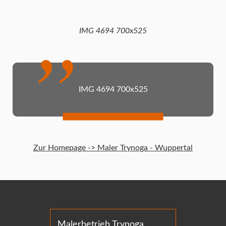
IMG 4694 700x525
IMG 4694 700x525
Zur Homepage -> Maler Trynoga - Wuppertal
Malerbetrieb Trynoga