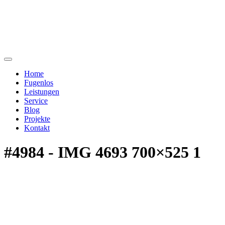
Home
Fugenlos
Leistungen
Service
Blog
Projekte
Kontakt
#4984 - IMG 4693 700×525 1