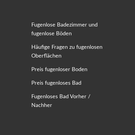
Fugenlose Badezimmer und
fugenlose Böden
Häufige Fragen zu fugenlosen
Oberflächen
Preis fugenloser Boden
Preis fugenloses Bad
Fugenloses Bad Vorher /
Nachher