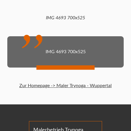
IMG 4693 700x525
IMG 4693 700x525
Zur Homepage -> Maler Trynoga - Wuppertal
Malerbetrieb Trynoga