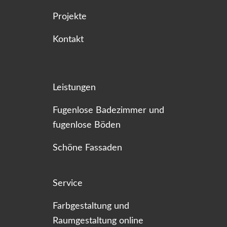
Projekte
Kontakt
Leistungen
Fugenlose Badezimmer und
fugenlose Böden
Schöne Fassaden
Service
Farbgestaltung und
Raumgestaltung online