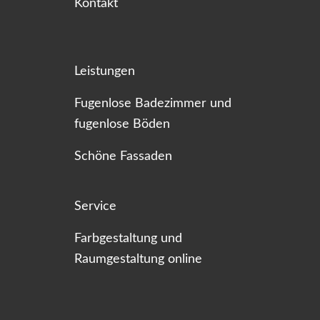
Kontakt
Leistungen
Fugenlose Badezimmer und
fugenlose Böden
Schöne Fassaden
Service
Farbgestaltung und
Raumgestaltung online