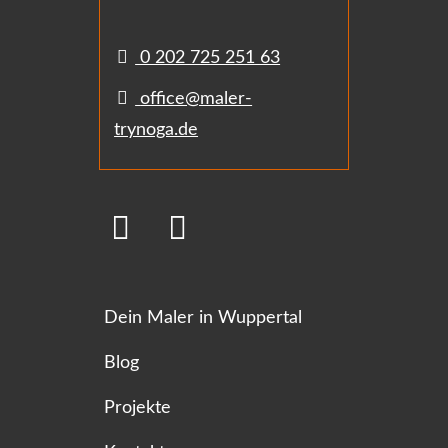
0 202 725 251 63
office@maler-
trynoga.de
Dein Maler in Wuppertal
Blog
Projekte