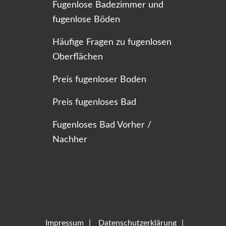
Fugenlose Badezimmer und
fugenlose Böden
Häufige Fragen zu fugenlosen
Oberflächen
Preis fugenloser Boden
Preis fugenloses Bad
Fugenloses Bad Vorher /
Nachher
Impressum
Datenschutzerklärung