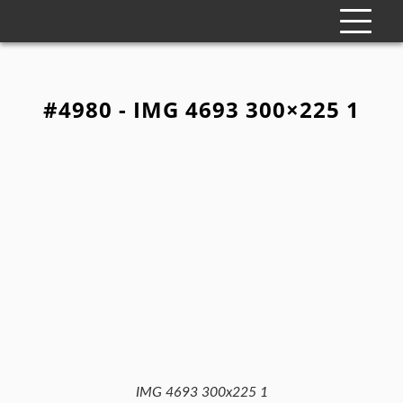
#4980 - IMG 4693 300×225 1
IMG 4693 300x225 1