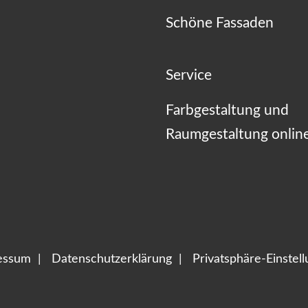
Schöne Fassaden
Service
Farbgestaltung und
Raumgestaltung onlin
essum
Datenschutzerklärung
Privatsphäre-Einstel