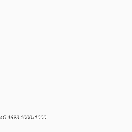
MG 4693 1000x1000