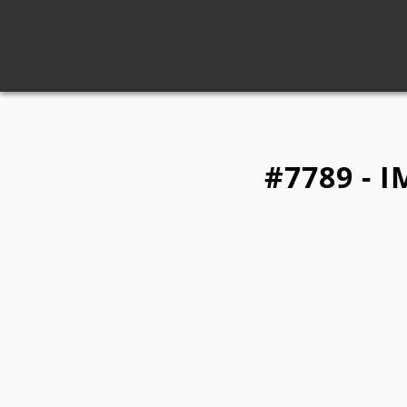
#7789 - 