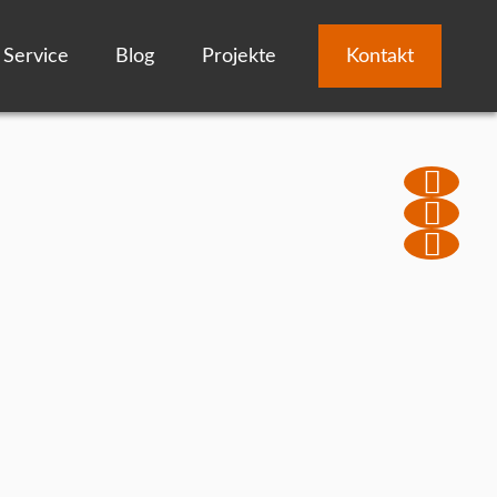
Service
Blog
Projekte
Kontakt