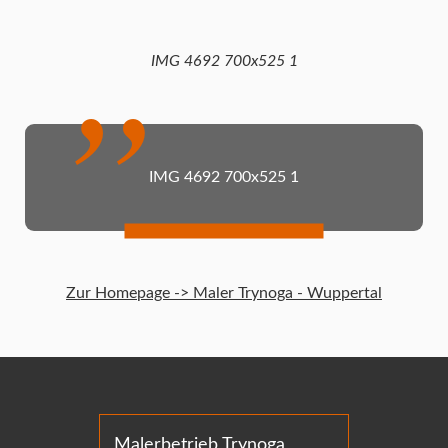
IMG 4692 700x525 1
IMG 4692 700x525 1
Zur Homepage -> Maler Trynoga - Wuppertal
Malerbetrieb Trynoga