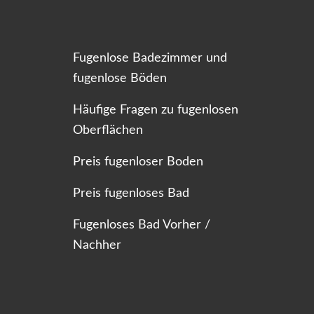
Fugenlose Badezimmer und
fugenlose Böden
Häufige Fragen zu fugenlosen
Oberflächen
Preis fugenloser Boden
Preis fugenloses Bad
Fugenloses Bad Vorher /
Nachher