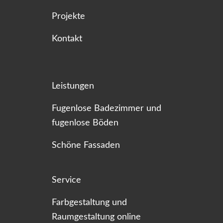
Projekte
Kontakt
Leistungen
Fugenlose Badezimmer und
fugenlose Böden
Schöne Fassaden
Service
Farbgestaltung und
Raumgestaltung online