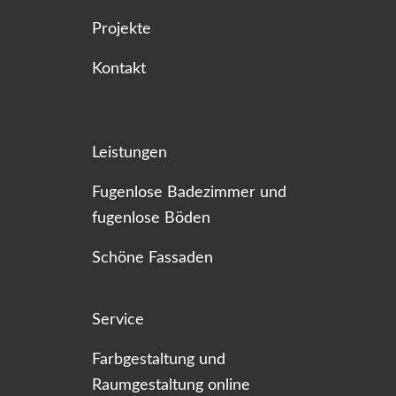
Projekte
Kontakt
Leistungen
Fugenlose Badezimmer und
fugenlose Böden
Schöne Fassaden
Service
Farbgestaltung und
Raumgestaltung online