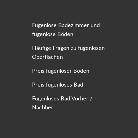
Fugenlose Badezimmer und
fugenlose Böden
Häufige Fragen zu fugenlosen
Oberflächen
Preis fugenloser Boden
Preis fugenloses Bad
Fugenloses Bad Vorher /
Nachher