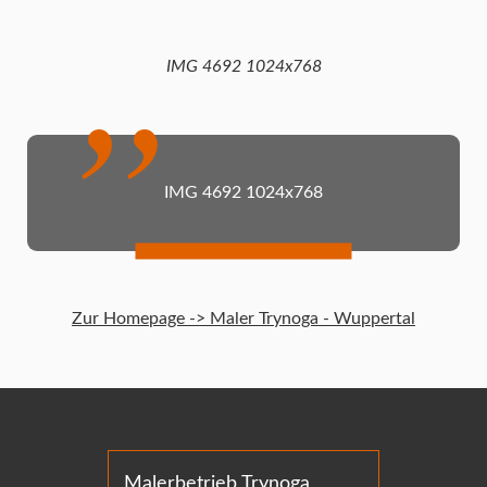
IMG 4692 1024x768
IMG 4692 1024x768
Zur Homepage -> Maler Trynoga - Wuppertal
Malerbetrieb Trynoga