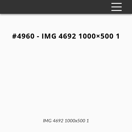
#4960 - IMG 4692 1000×500 1
IMG 4692 1000x500 1