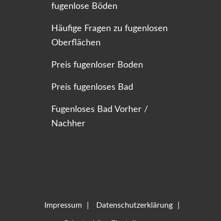
fugenlose Böden
Häufige Fragen zu fugenlosen
Oberflächen
Preis fugenloser Boden
Preis fugenloses Bad
Fugenloses Bad Vorher /
Nachher
Impressum
Datenschutzerklärung