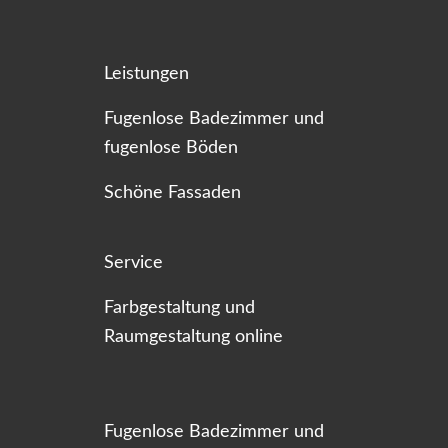
Leistungen
Fugenlose Badezimmer und
fugenlose Böden
Schöne Fassaden
Service
Farbgestaltung und
Raumgestaltung online
Fugenlose Badezimmer und