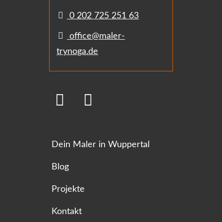
0 202 725 251 63
office@maler-
trynoga.de
Dein Maler in Wuppertal
Blog
Projekte
Kontakt