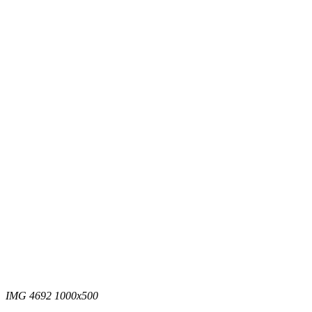
IMG 4692 1000x500