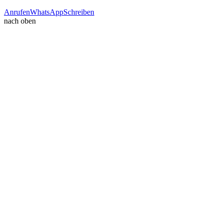
Anrufen
WhatsApp
Schreiben
nach oben