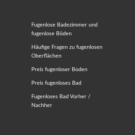
Fugenlose Badezimmer und
fugenlose Böden
Häufige Fragen zu fugenlosen
Oberflächen
Preis fugenloser Boden
Preis fugenloses Bad
Fugenloses Bad Vorher /
Nachher