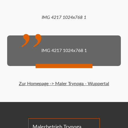
IMG 4217 1024x768 1
IMG 4217 1024x768 1
Zur Homepage -> Maler Trynoga - Wuppertal
Malerbetrieb Trynoga