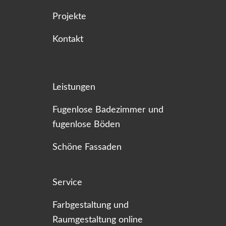
Projekte
Kontakt
Leistungen
Fugenlose Badezimmer und
fugenlose Böden
Schöne Fassaden
Service
Farbgestaltung und
Raumgestaltung online