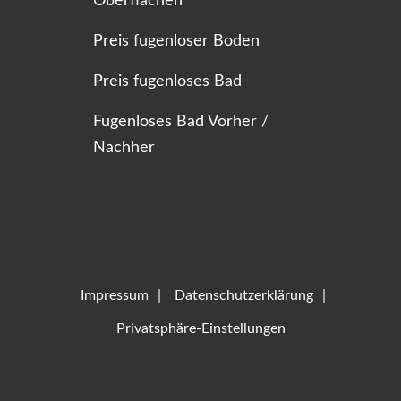
Oberflächen
Preis fugenloser Boden
Preis fugenloses Bad
Fugenloses Bad Vorher /
Nachher
Impressum
Datenschutzerklärung
Privatsphäre-Einstellungen