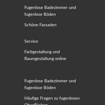
Fugenlose Badezimmer und
fugenlose Böden
Schöne Fassaden
Service
Farbgestaltung und
Raumgestaltung online
Fugenlose Badezimmer und
fugenlose Böden
Häufige Fragen zu fugenlosen