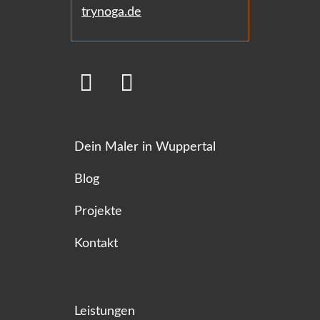
trynoga.de
Dein Maler in Wuppertal
Blog
Projekte
Kontakt
Leistungen