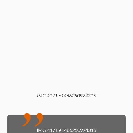
IMG 4171 e1466250974315
IMG 4171 e1466250974315