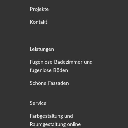
Projekte
Kontakt
Leistungen
Fugenlose Badezimmer und
fugenlose Böden
Schöne Fassaden
Service
Farbgestaltung und
Raumgestaltung online