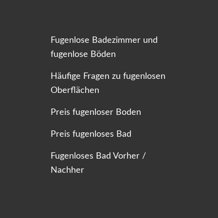
Fugenlose Badezimmer und
fugenlose Böden
Häufige Fragen zu fugenlosen
Oberflächen
Preis fugenloser Boden
Preis fugenloses Bad
Fugenloses Bad Vorher /
Nachher