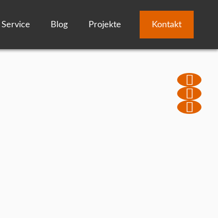
Service
Blog
Projekte
Kontakt