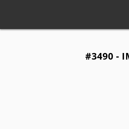
#3490 - 