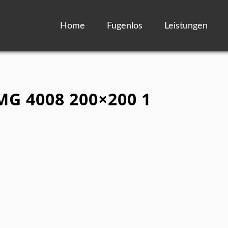
Home
Fugenlos
Leistungen
IMG 4008 200×200 1