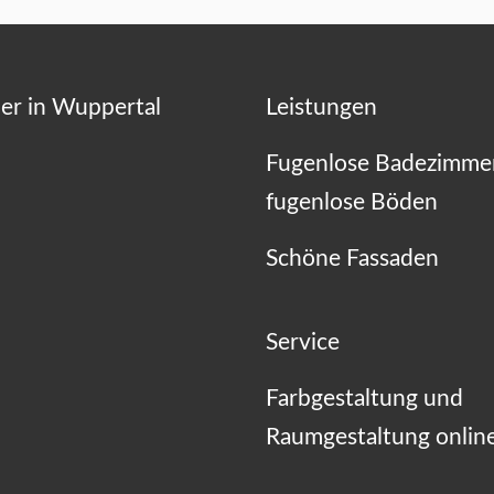
er in Wuppertal
Leistungen
Fugenlose Badezimme
fugenlose Böden
Schöne Fassaden
Service
Farbgestaltung und
Raumgestaltung onlin