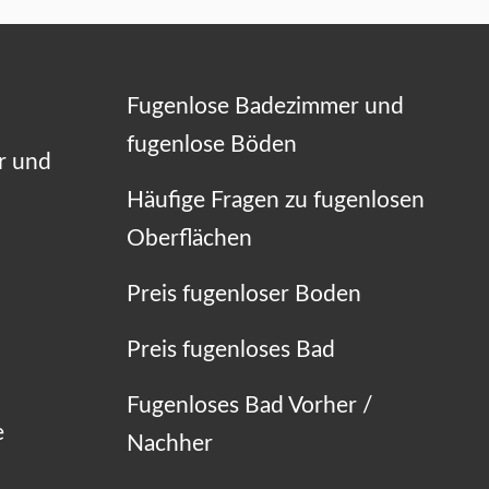
Fugenlose Badezimmer und
fugenlose Böden
r und
Häufige Fragen zu fugenlosen
Oberflächen
Preis fugenloser Boden
Preis fugenloses Bad
Fugenloses Bad Vorher /
e
Nachher