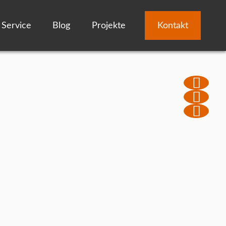
Service
Blog
Projekte
Kontakt