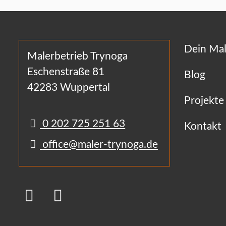
Dein Mal
Malerbetrieb Trynoga
Eschenstraße 81
Blog
42283 Wuppertal
Projekte
0 202 725 251 63
Kontakt
office@maler-trynoga.de