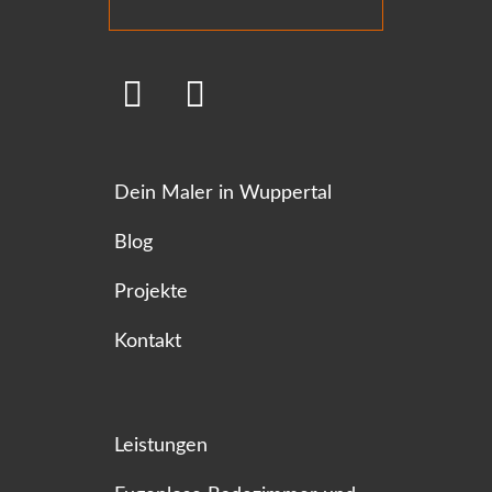
Dein Maler in Wuppertal
Blog
Projekte
Kontakt
Leistungen