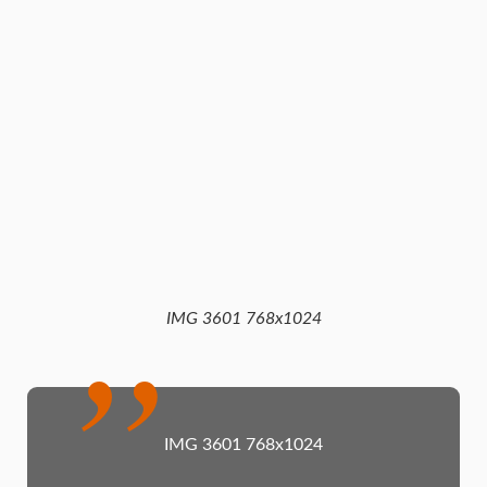
IMG 3601 768x1024
IMG 3601 768x1024