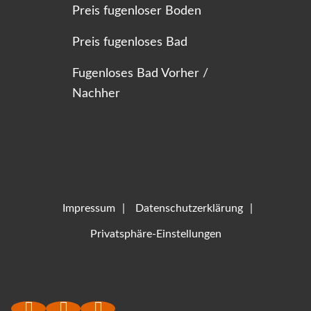
Preis fugenloser Boden
Preis fugenloses Bad
Fugenloses Bad Vorher /
Nachher
Impressum
Datenschutzerklärung
Privatsphäre-Einstellungen