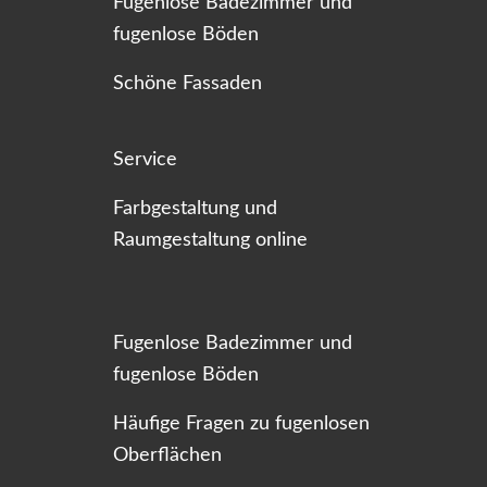
Fugenlose Badezimmer und
fugenlose Böden
Schöne Fassaden
Service
Farbgestaltung und
Raumgestaltung online
Fugenlose Badezimmer und
fugenlose Böden
Häufige Fragen zu fugenlosen
Oberflächen