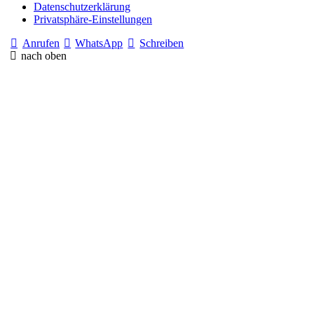
Datenschutzerklärung
Privatsphäre-Einstellungen
Anrufen
WhatsApp
Schreiben
nach oben