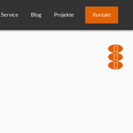
Service
Blog
Projekte
Kontakt