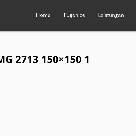
Home
Fugenlos
Leistungen
IMG 2713 150×150 1