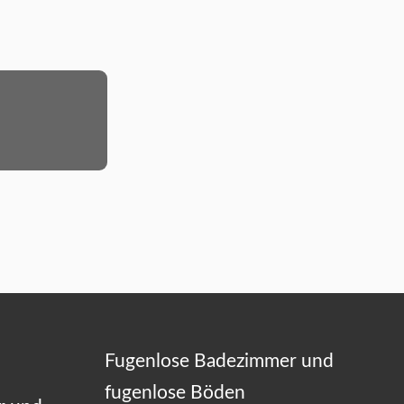
Fugenlose Badezimmer und
fugenlose Böden