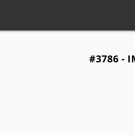
#3786 - 