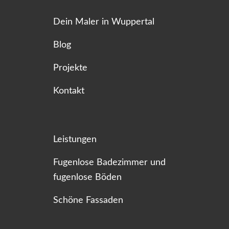
Dein Maler in Wuppertal
Blog
Projekte
Kontakt
Leistungen
Fugenlose Badezimmer und
fugenlose Böden
Schöne Fassaden