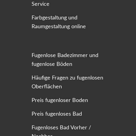
Service
Farbgestaltung und
Raumgestaltung online
Fugenlose Badezimmer und
fugenlose Böden
Häufige Fragen zu fugenlosen
Oberflächen
Preis fugenloser Boden
Preis fugenloses Bad
Fugenloses Bad Vorher /