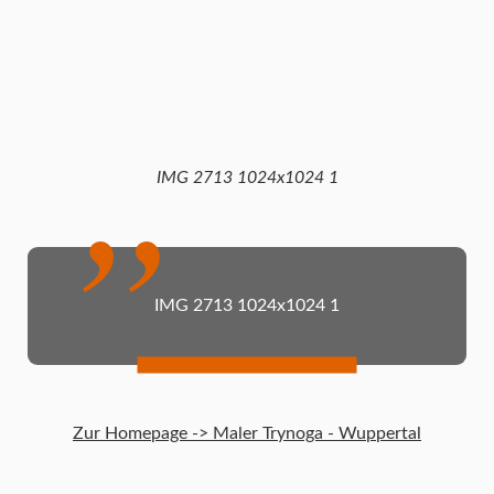
IMG 2713 1024x1024 1
IMG 2713 1024x1024 1
Zur Homepage -> Maler Trynoga - Wuppertal