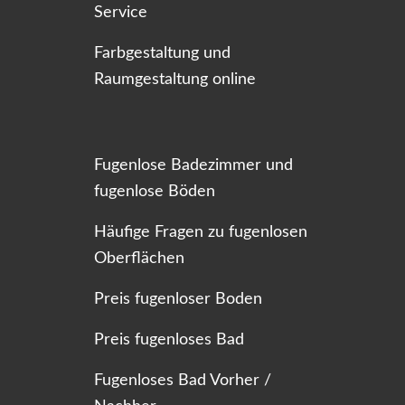
Service
Farbgestaltung und
Raumgestaltung online
Fugenlose Badezimmer und
fugenlose Böden
Häufige Fragen zu fugenlosen
Oberflächen
Preis fugenloser Boden
Preis fugenloses Bad
Fugenloses Bad Vorher /