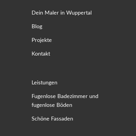
Dein Maler in Wuppertal
Blog
Projekte
Kontakt
Leistungen
Fugenlose Badezimmer und
fugenlose Böden
Schöne Fassaden