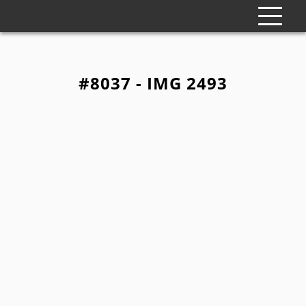
#8037 - IMG 2493