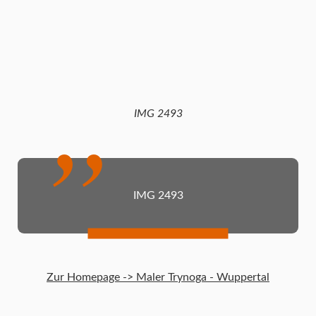
IMG 2493
IMG 2493
Zur Homepage -> Maler Trynoga - Wuppertal