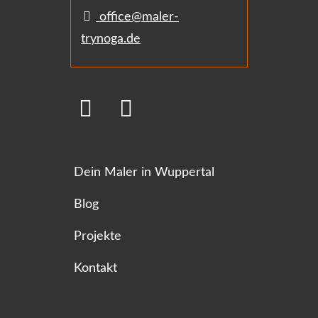
office@maler-
trynoga.de
Dein Maler in Wuppertal
Blog
Projekte
Kontakt