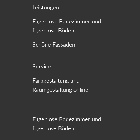
Leistungen
Fugenlose Badezimmer und
fugenlose Böden
Schöne Fassaden
Service
Farbgestaltung und
Raumgestaltung online
Fugenlose Badezimmer und
fugenlose Böden