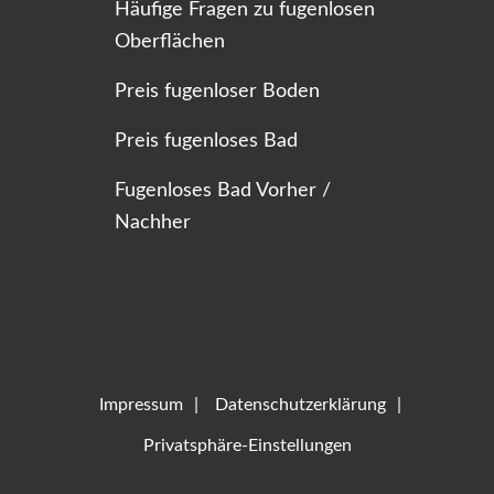
Häufige Fragen zu fugenlosen
Oberflächen
Preis fugenloser Boden
Preis fugenloses Bad
Fugenloses Bad Vorher /
Nachher
Impressum
Datenschutzerklärung
Privatsphäre-Einstellungen