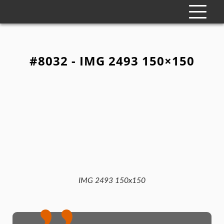
#8032 - IMG 2493 150×150
IMG 2493 150x150