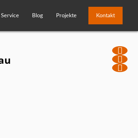
Service
Blog
Projekte
Kontakt
au