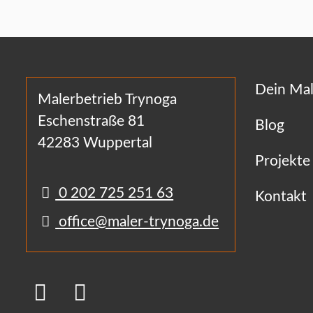
Dein Mal
Malerbetrieb Trynoga
Eschenstraße 81
Blog
42283 Wuppertal
Projekte
0 202 725 251 63
Kontakt
office@maler-trynoga.de