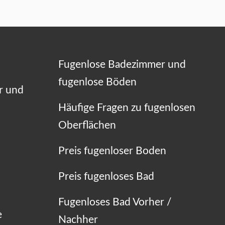
Fugenlose Badezimmer und
fugenlose Böden
r und
Häufige Fragen zu fugenlosen
Oberflächen
Preis fugenloser Boden
Preis fugenloses Bad
Fugenloses Bad Vorher /
e
Nachher