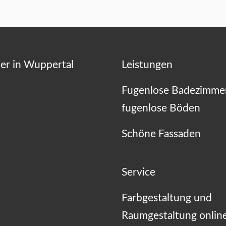
er in Wuppertal
Leistungen
Fugenlose Badezimme
fugenlose Böden
Schöne Fassaden
Service
Farbgestaltung und
Raumgestaltung onlin