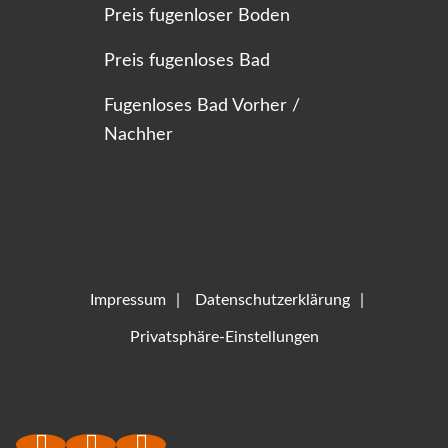
Preis fugenloser Boden
Preis fugenloses Bad
Fugenloses Bad Vorher /
Nachher
Impressum
Datenschutzerklärung
Privatsphäre-Einstellungen