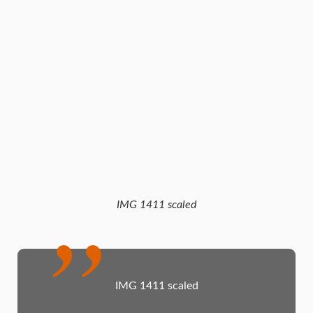
IMG 1411 scaled
IMG 1411 scaled