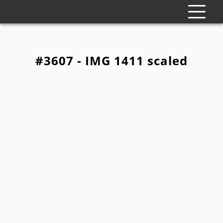
#3607 - IMG 1411 scaled