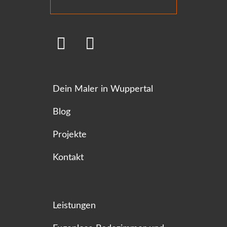
Dein Maler in Wuppertal
Blog
Projekte
Kontakt
Leistungen