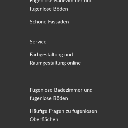
Fugenlose Badezimmer und
fugenlose Böden
Schöne Fassaden
Service
Farbgestaltung und
Raumgestaltung online
Fugenlose Badezimmer und
fugenlose Böden
Häufige Fragen zu fugenlosen
Oberflächen