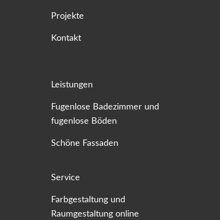
Projekte
Kontakt
Leistungen
Fugenlose Badezimmer und
fugenlose Böden
Schöne Fassaden
Service
Farbgestaltung und
Raumgestaltung online