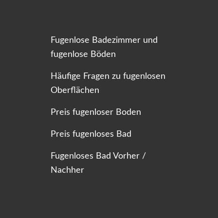
Fugenlose Badezimmer und
fugenlose Böden
Häufige Fragen zu fugenlosen
Oberflächen
Preis fugenloser Boden
Preis fugenloses Bad
Fugenloses Bad Vorher /
Nachher