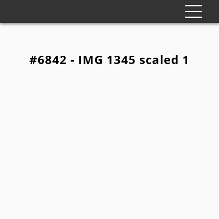
#6842 - IMG 1345 scaled 1