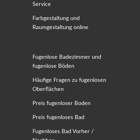
Service
Farbgestaltung und
Raumgestaltung online
Fugenlose Badezimmer und
fugenlose Böden
Häufige Fragen zu fugenlosen
Oberflächen
Preis fugenloser Boden
Preis fugenloses Bad
Fugenloses Bad Vorher /