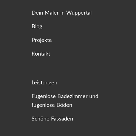
Dein Maler in Wuppertal
Blog
Projekte
Kontakt
Leistungen
Fugenlose Badezimmer und
fugenlose Böden
Schöne Fassaden