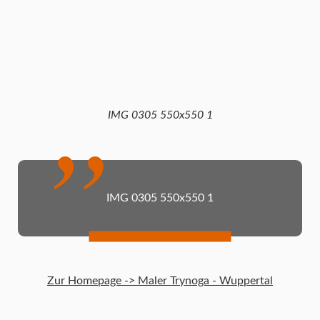
IMG 0305 550x550 1
IMG 0305 550x550 1
Zur Homepage -> Maler Trynoga - Wuppertal