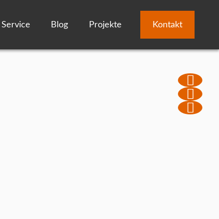
Service
Blog
Projekte
Kontakt