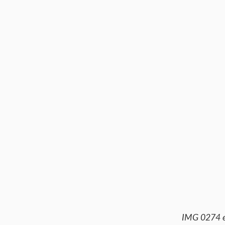
IMG 0274 