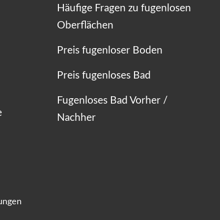
Häufige Fragen zu fugenlosen
Oberflächen
Preis fugenloser Boden
Preis fugenloses Bad
Fugenloses Bad Vorher /
e
Nachher
lungen