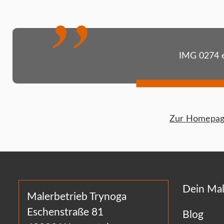
IMG 0274 
Zur Homepage
Dein Mal
Malerbetrieb Trynoga
Eschenstraße 81
Blog