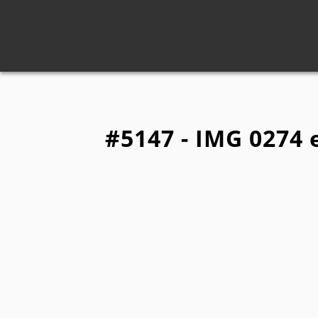
#5147 - IMG 0274