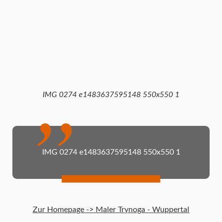
IMG 0274 e1483637595148 550x550 1
IMG 0274 e1483637595148 550x550 1
Zur Homepage -> Maler Trynoga - Wuppertal