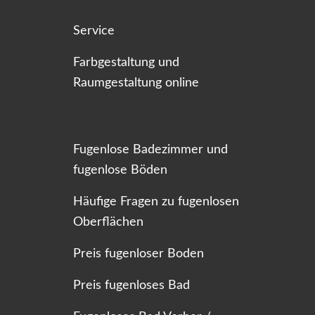
Service
Farbgestaltung und
Raumgestaltung online
Fugenlose Badezimmer und
fugenlose Böden
Häufige Fragen zu fugenlosen
Oberflächen
Preis fugenloser Boden
Preis fugenloses Bad