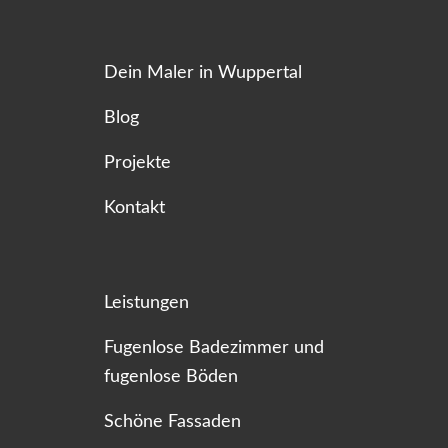
Dein Maler in Wuppertal
Blog
Projekte
Kontakt
Leistungen
Fugenlose Badezimmer und
fugenlose Böden
Schöne Fassaden