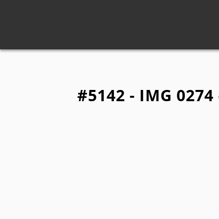
#5142 - IMG 0274