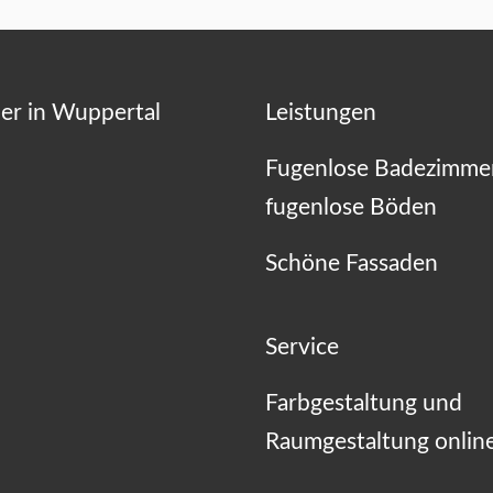
er in Wuppertal
Leistungen
Fugenlose Badezimme
fugenlose Böden
Schöne Fassaden
Service
Farbgestaltung und
Raumgestaltung onlin