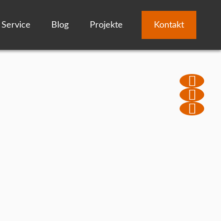
Service
Blog
Projekte
Kontakt