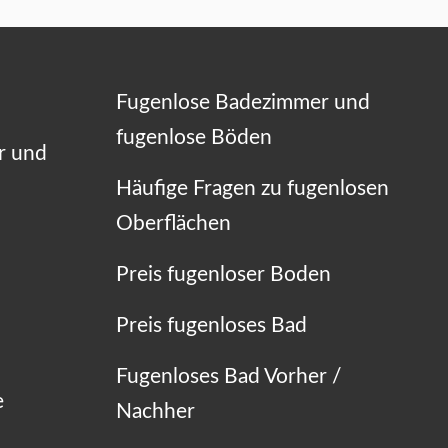
Fugenlose Badezimmer und
fugenlose Böden
r und
Häufige Fragen zu fugenlosen
Oberflächen
Preis fugenloser Boden
Preis fugenloses Bad
Fugenloses Bad Vorher /
e
Nachher