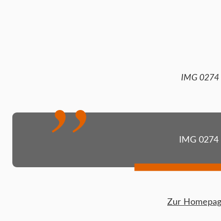
IMG 0274
IMG 0274
Zur Homepage