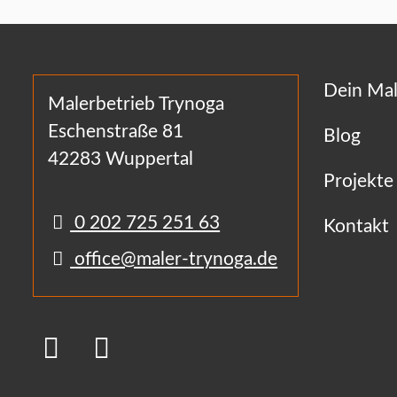
Dein Mal
Malerbetrieb Trynoga
Eschenstraße 81
Blog
42283 Wuppertal
Projekte
0 202 725 251 63
Kontakt
office@maler-trynoga.de