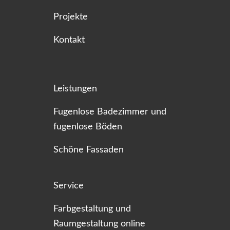
Projekte
Kontakt
Leistungen
Fugenlose Badezimmer und
fugenlose Böden
Schöne Fassaden
Service
Farbgestaltung und
Raumgestaltung online