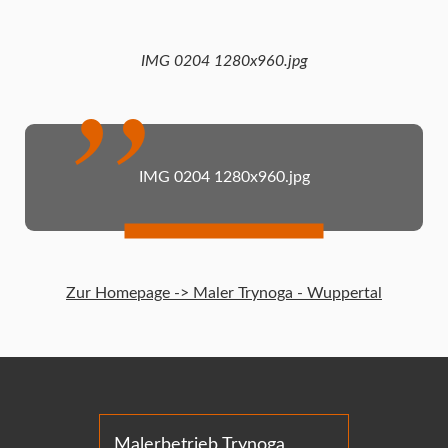
IMG 0204 1280x960.jpg
IMG 0204 1280x960.jpg
Zur Homepage -> Maler Trynoga - Wuppertal
Malerbetrieb Trynoga