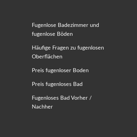
Fugenlose Badezimmer und
fugenlose Böden
Häufige Fragen zu fugenlosen
Oberflächen
Preis fugenloser Boden
Preis fugenloses Bad
Fugenloses Bad Vorher /
Nachher