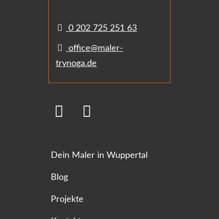
0 202 725 251 63
office@maler-
trynoga.de
Dein Maler in Wuppertal
Blog
Projekte