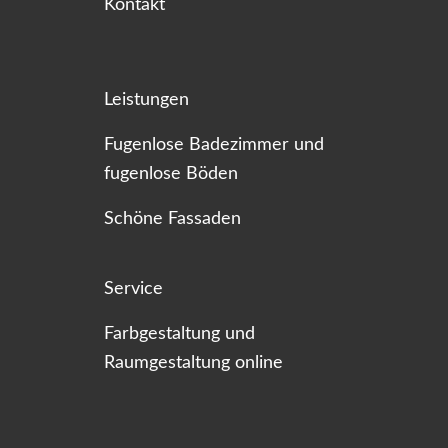
Kontakt
Leistungen
Fugenlose Badezimmer und
fugenlose Böden
Schöne Fassaden
Service
Farbgestaltung und
Raumgestaltung online