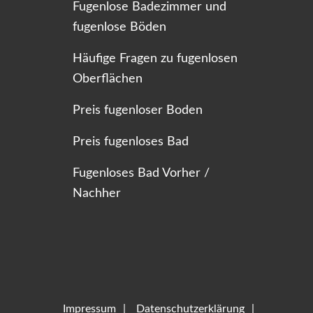
Fugenlose Badezimmer und
fugenlose Böden
Häufige Fragen zu fugenlosen
Oberflächen
Preis fugenloser Boden
Preis fugenloses Bad
Fugenloses Bad Vorher /
Nachher
Impressum
Datenschutzerklärung