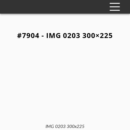
#7904 - IMG 0203 300×225
IMG 0203 300x225