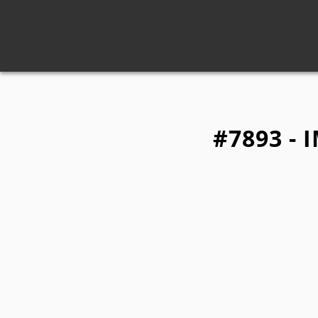
#7893 - 