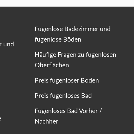
Fugenlose Badezimmer und
fugenlose Böden
r und
Häufige Fragen zu fugenlosen
Oberflächen
Preis fugenloser Boden
Preis fugenloses Bad
Fugenloses Bad Vorher /
e
Nachher