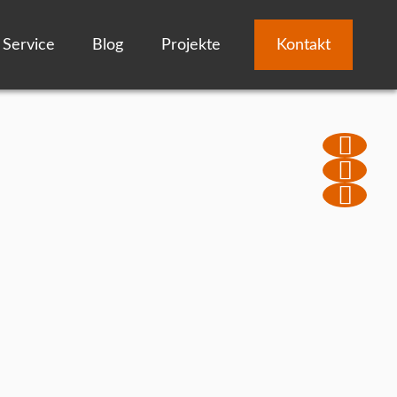
Service
Blog
Projekte
Kontakt