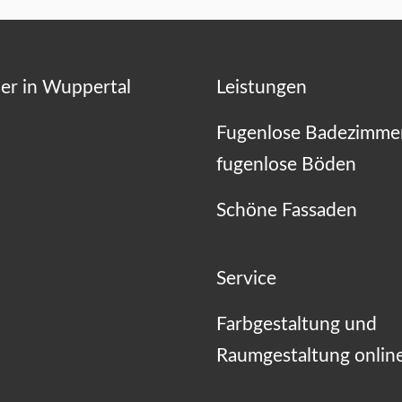
er in Wuppertal
Leistungen
Fugenlose Badezimme
fugenlose Böden
Schöne Fassaden
Service
Farbgestaltung und
Raumgestaltung onlin