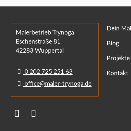
Dein Mal
Malerbetrieb Trynoga
Eschenstraße 81
Blog
42283 Wuppertal
Projekte
0 202 725 251 63
Kontakt
office@maler-trynoga.de