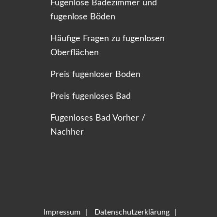
Fugenlose Badezimmer und
fugenlose Böden
Häufige Fragen zu fugenlosen
Oberflächen
Preis fugenloser Boden
Preis fugenloses Bad
Fugenloses Bad Vorher /
Nachher
Impressum
Datenschutzerklärung