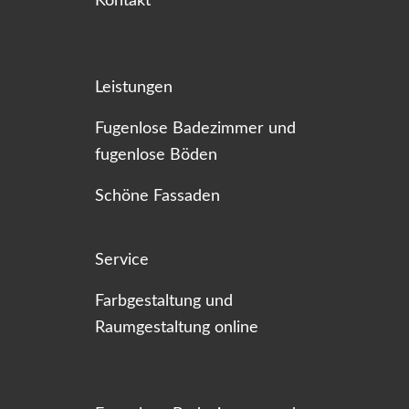
Kontakt
Leistungen
Fugenlose Badezimmer und
fugenlose Böden
Schöne Fassaden
Service
Farbgestaltung und
Raumgestaltung online