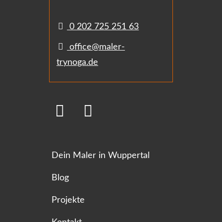
0 202 725 251 63
office@maler-
trynoga.de
Dein Maler in Wuppertal
Blog
Projekte