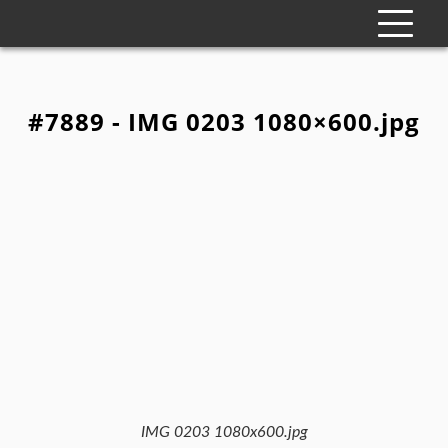
#7889 - IMG 0203 1080×600.jpg
IMG 0203 1080x600.jpg