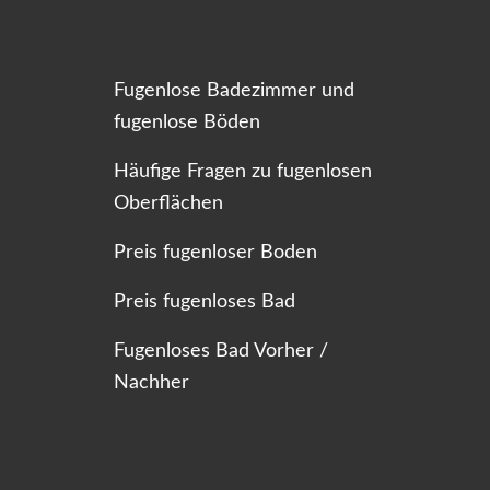
Fugenlose Badezimmer und
fugenlose Böden
Häufige Fragen zu fugenlosen
Oberflächen
Preis fugenloser Boden
Preis fugenloses Bad
Fugenloses Bad Vorher /
Nachher