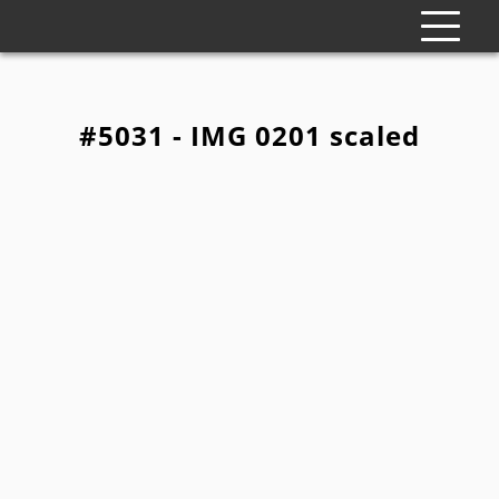
#5031 - IMG 0201 scaled