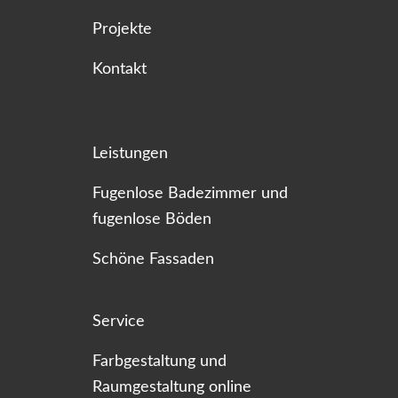
Projekte
Kontakt
Leistungen
Fugenlose Badezimmer und
fugenlose Böden
Schöne Fassaden
Service
Farbgestaltung und
Raumgestaltung online