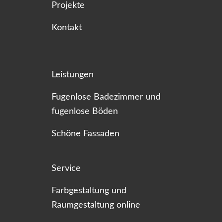
Projekte
Kontakt
Leistungen
Fugenlose Badezimmer und
fugenlose Böden
Schöne Fassaden
Service
Farbgestaltung und
Raumgestaltung online