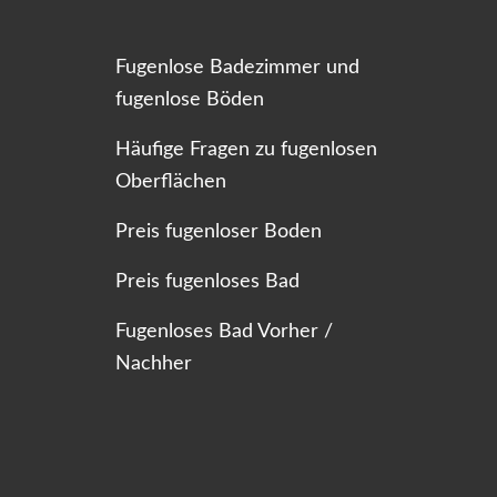
Fugenlose Badezimmer und
fugenlose Böden
Häufige Fragen zu fugenlosen
Oberflächen
Preis fugenloser Boden
Preis fugenloses Bad
Fugenloses Bad Vorher /
Nachher