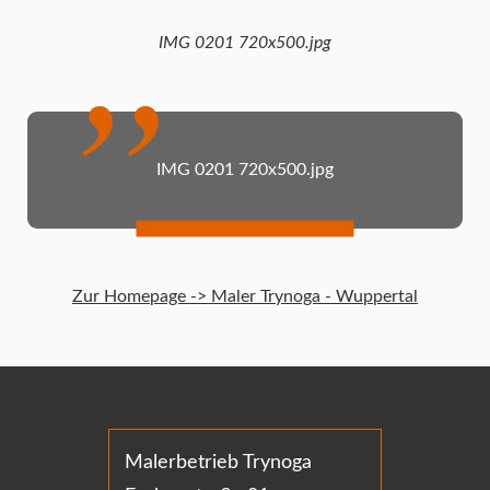
IMG 0201 720x500.jpg
IMG 0201 720x500.jpg
Zur Homepage -> Maler Trynoga - Wuppertal
Malerbetrieb Trynoga